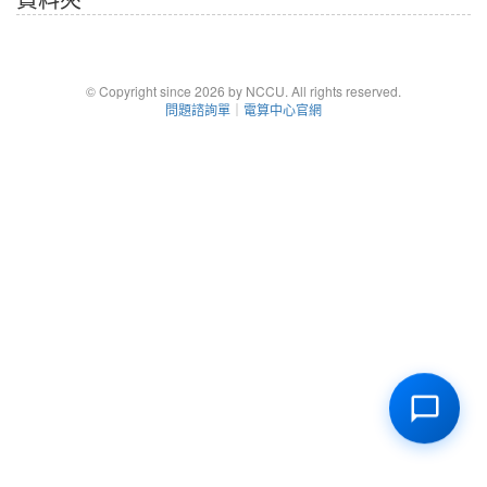
© Copyright since 2026 by NCCU. All rights reserved.
問題諮詢單
｜
電算中心官網