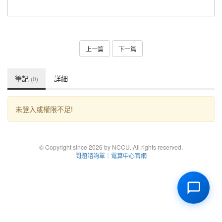
上一篇
下一篇
筆記
詳細
(0)
未登入或權限不足!
© Copyright since 2026 by NCCU. All rights reserved.
問題諮詢單
｜
電算中心官網