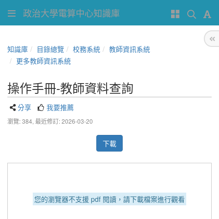
政治大學電算中心知識庫
知識庫
目錄總覽
校務系統
教師資訊系統
更多教師資訊系統
操作手冊-教師資料查詢
分享
我要推薦
瀏覽: 384,
最近修訂: 2026-03-20
下載
您的瀏覽器不支援 pdf 閱讀，請下載檔案進行觀看