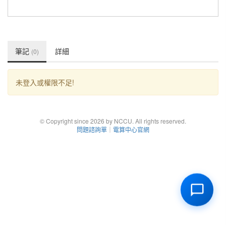
筆記
詳細
(0)
未登入或權限不足!
© Copyright since 2026 by NCCU. All rights reserved.
問題諮詢單
｜
電算中心官網