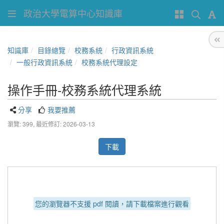
政治大學電算中心知識庫
知識庫
目錄總覽
校務系統
行政資訊系統
一般行政資訊系統
校務系統代理設定
操作手冊-校務系統代理系統
分享
我要推薦
瀏覽: 399,
最近修訂: 2026-03-13
下載
您的瀏覽器不支援 pdf 閱讀，請下載檔案進行觀看