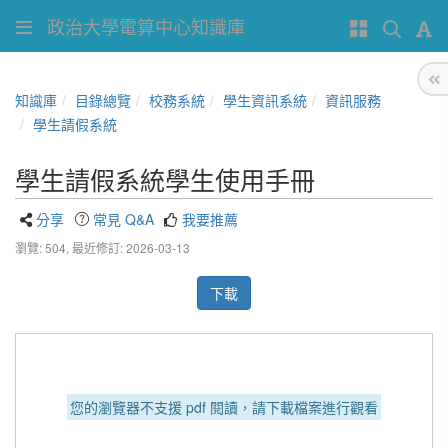
政治大學電算中心知識庫
知識庫
目錄總覽
校務系統
學生資訊系統
資訊服務
學生請假系統
學生請假系統學生使用手冊
分享
常見 Q&A
我要推薦
瀏覽: 504,
最近修訂: 2026-03-13
下載
您的瀏覽器不支援 pdf 閱讀，請下載檔案進行觀看