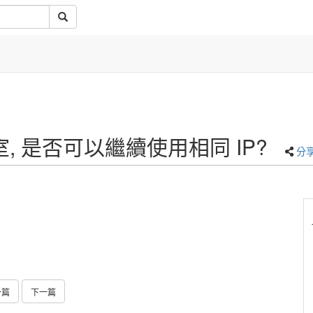
 是否可以繼續使用相同 IP?
分
一篇
下一篇