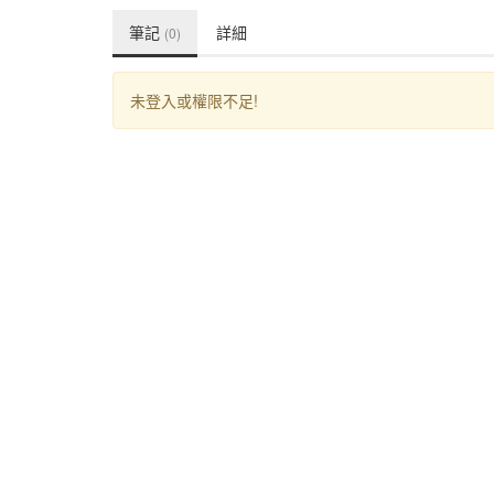
筆記
詳細
(0)
未登入或權限不足!