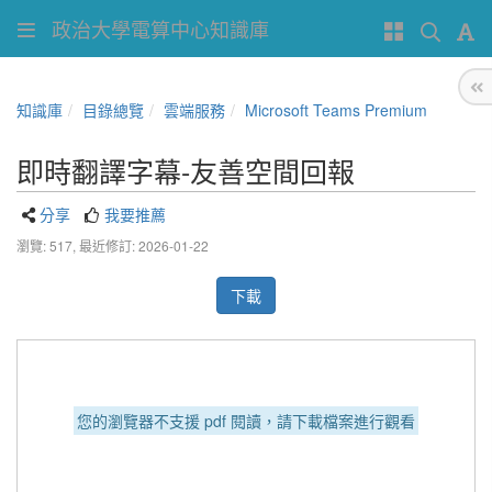
政治大學電算中心知識庫
知識庫
目錄總覽
雲端服務
Microsoft Teams Premium
即時翻譯字幕-友善空間回報
分享
我要推薦
瀏覽: 517,
最近修訂: 2026-01-22
下載
您的瀏覽器不支援 pdf 閱讀，請下載檔案進行觀看