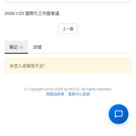
2026/1/23 國際化工作圈會議
上一篇
筆記
詳細
(0)
未登入或權限不足!
© Copyright since 2026 by NCCU. All rights reserved.
問題諮詢單
｜
電算中心官網