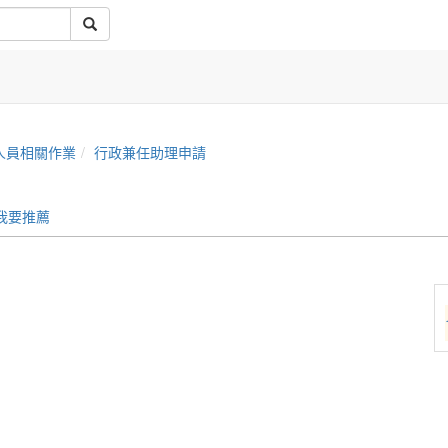
人員相關作業
行政兼任助理申請
我要推薦