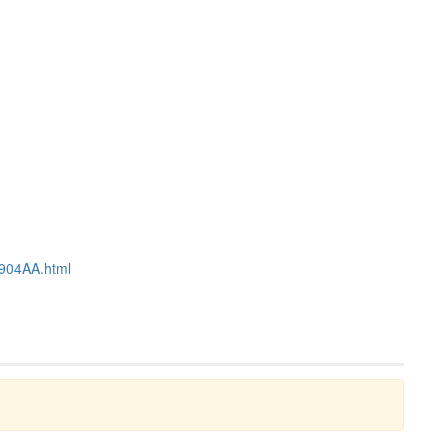
0904AA.html