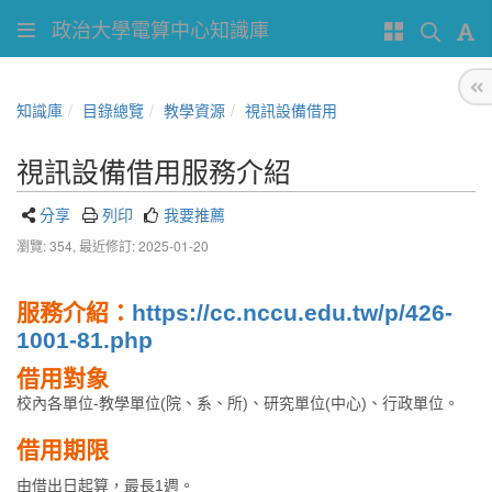
政治大學電算中心知識庫
知識庫
目錄總覽
教學資源
視訊設備借用
視訊設備借用服務介紹
分享
列印
我要推薦
瀏覽: 354,
最近修訂: 2025-01-20
服務介紹：
https://cc.nccu.edu.tw/p/426-
1001-81.php
借用對象
校內各單位-教學單位(院、系、所)、研究單位(中心)、行政單位。
借用期限
由借出日起算，最長1週。