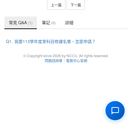
上一篇
下一篇
常見 Q&A
筆記
詳細
(1)
(0)
Q1.
我要113學年度某科目修課名單，怎麼申請？
© Copyright since 2026 by NCCU. All rights reserved.
問題諮詢單
｜
電算中心官網