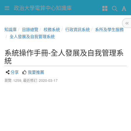
政治大學電算中心知識庫
知識庫
目錄總覽
校務系統
行政資訊系統
系所及學生服務
全人發展及自我管理系統
系統操作手冊-全人發展及自我管理系
統
分享
我要推薦
瀏覽: 1259,
最近修訂: 2020-03-17