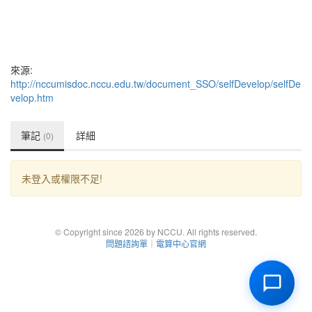
來源:
http://nccumisdoc.nccu.edu.tw/document_SSO/selfDevelop/selfDe
velop.htm
筆記
詳細
(0)
未登入或權限不足!
© Copyright since 2026 by NCCU. All rights reserved.
問題諮詢單
｜
電算中心官網