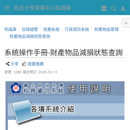
政治大學電算中心知識庫
知識庫
目錄總覽
校務系統
行政資訊系統
財產物品管理
財產物品減損狀態查詢
系統操作手冊-財產物品減損狀態查詢
分享
我要推薦
瀏覽: 1286,
最近修訂: 2020-03-13