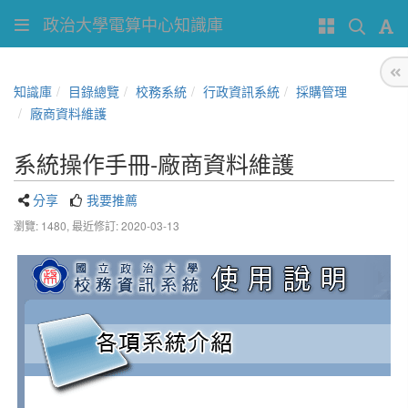
政治大學電算中心知識庫
知識庫
目錄總覽
校務系統
行政資訊系統
採購管理
廠商資料維護
系統操作手冊-廠商資料維護
分享
我要推薦
瀏覽: 1480,
最近修訂: 2020-03-13