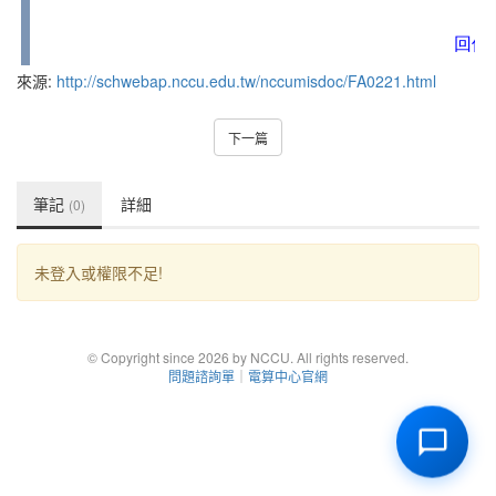
來源:
http://schwebap.nccu.edu.tw/nccumisdoc/FA0221.html
下一篇
筆記
詳細
(0)
未登入或權限不足!
© Copyright since 2026 by NCCU. All rights reserved.
問題諮詢單
｜
電算中心官網