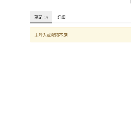
筆記
詳細
(0)
未登入或權限不足!