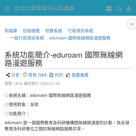
政治大學電算中心知識庫
知識庫
目錄總覽
校務系統
行政資訊系統
一般行政資訊系統
eduroam 國際無線網路漫遊服務
系統功能簡介-eduroam 國際無線網
路漫遊服務
分享
常見 Q&A
列印
我要推薦
瀏覽: 1816,
最近修訂: 2020-01-03
◇系統名稱：eduroam 國際無線網路漫遊服務
◇使用對象：全校
◇功能簡介：
eduroam 是一個國際教育及科研機構間無線網漫遊的計劃，為全球
教育及科研單位之間的無線網路服務共享。