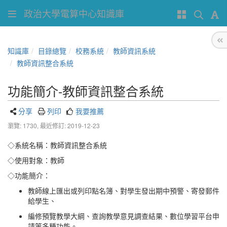
政治大學電算中心知識庫
知識庫
目錄總覽
校務系統
教師資訊系統
教師資訊整合系統
功能簡介-教師資訊整合系統
分享
列印
我要推薦
瀏覽: 1730,
最近修訂: 2019-12-23
◇系統名稱：教師資訊整合系統
◇使用對象：教師
◇功能簡介：
教師線上匯出或列印點名簿、對學生發出期中預警、寄發郵件
給學生、
編修預覽教學大綱、查詢教學意見調查結果、數位學習平台申
請等多種功能。