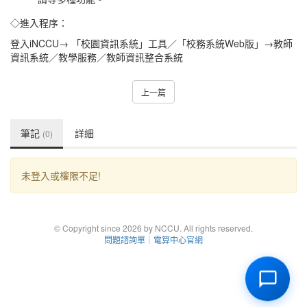
◇進入程序：
登入iNCCU→ 「校園資訊系統」工具／「校務系統Web版」→教師
資訊系統／教學服務／教師資訊整合系統
上一篇
筆記
詳細
(0)
未登入或權限不足!
© Copyright since 2026 by NCCU. All rights reserved.
問題諮詢單
｜
電算中心官網