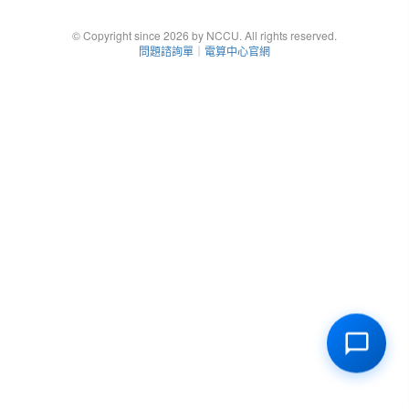
© Copyright since 2026 by NCCU. All rights reserved.
問題諮詢單
｜
電算中心官網