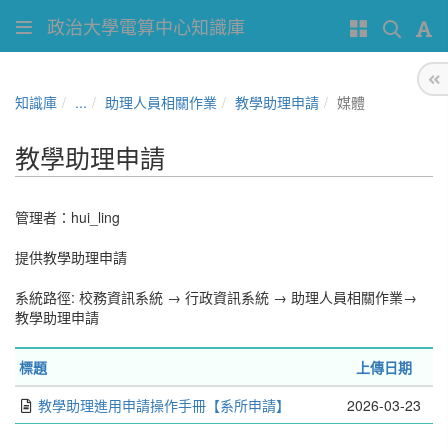
政治大學電算中心知識庫
知識庫
...
助理人員相關作業
教學助理申請
媒體
教學助理申請
管理者：
hui_ling
提供教學助理申請
系統路徑: 校務資訊系統 → 行政資訊系統 → 助理人員相關作業→
教學助理申請
標題
上傳日期
教學助理進用申請操作手冊【系所申請】
2026-03-23