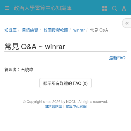
政治大學電算中心知識庫
知識庫
目錄總覽
校園授權軟體
winrar
常見 Q&A
常見 Q&A ~ winrar
最新FAQ
管理者：
石峻瑋
顯示所有媒體的 FAQ (0)
© Copyright since 2026 by NCCU. All rights reserved.
問題諮詢單
｜
電算中心官網