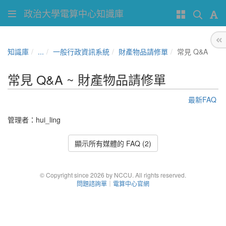
政治大學電算中心知識庫
知識庫
...
一般行政資訊系統
財產物品請修單
常見 Q&A
常見 Q&A ~ 財產物品請修單
最新FAQ
管理者：
hui_ling
顯示所有媒體的 FAQ (2)
© Copyright since 2026 by NCCU. All rights reserved.
問題諮詢單
｜
電算中心官網