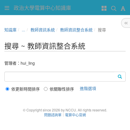
政治大學電算中心知識庫
知識庫
...
教師資訊系統
教師資訊整合系統
搜尋
搜尋 ~ 教師資訊整合系統
管理者：
hui_ling
進階選項
依更新時間排序
依關聯性排序
© Copyright since 2026 by NCCU. All rights reserved.
問題諮詢單
｜
電算中心官網