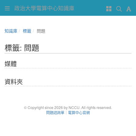
政治大學電算中心知識庫
知識庫
標籤
問題
標籤: 問題
媒體
資料夾
© Copyright since 2026 by NCCU. All rights reserved.
問題諮詢單
｜
電算中心官網