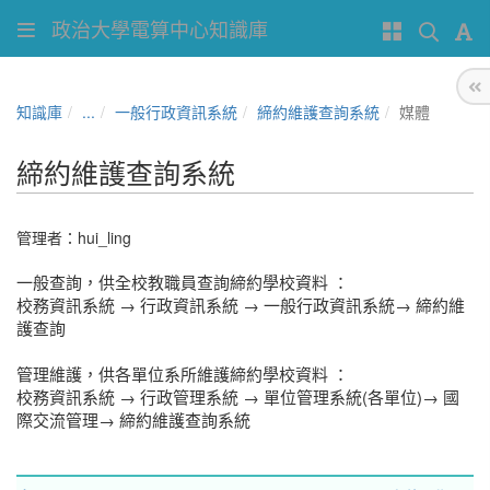
政治大學電算中心知識庫
知識庫
...
一般行政資訊系統
締約維護查詢系統
媒體
締約維護查詢系統
管理者：
hui_ling
一般查詢，供全校教職員查詢締約學校資料 ：
校務資訊系統 → 行政資訊系統 → 一般行政資訊系統→ 締約維
護查詢
管理維護，
供各單位系所維護
締約學校資料
：
校務資訊系統 → 行政管理系統 → 單位管理系統(各單位)→ 國
際交流管理→ 締約維護查詢系統