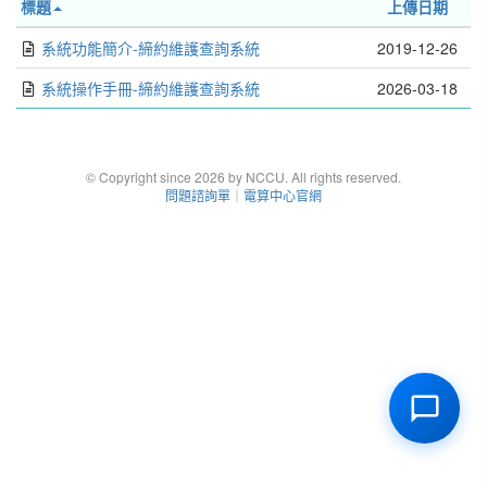
標題
上傳日期
系統功能簡介-締約維護查詢系統
2019-12-26
系統操作手冊-締約維護查詢系統
2026-03-18
© Copyright since 2026 by NCCU. All rights reserved.
問題諮詢單
｜
電算中心官網