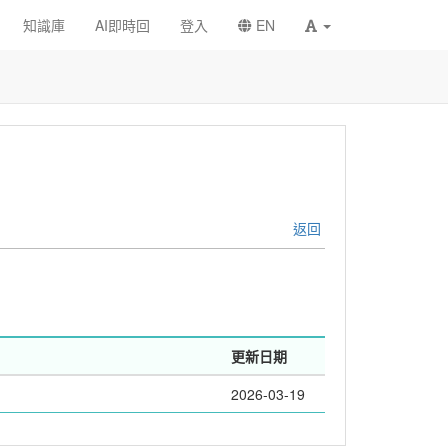
知識庫
AI即時回
登入
EN
返回
更新日期
2026-03-19