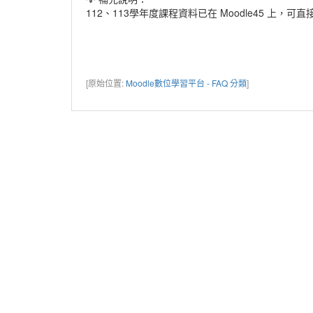
112、113學年度課程資料已在 Moodle45 
[原始位置:
Moodle數位學習平台 - FAQ 分類
]