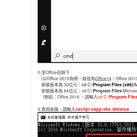
2.至Office目錄下
(以Office 2010為例，路徑為
Office14
，Office 20
安裝版本為 32位元：
cd C:\
Program Files (x86)
\M
安裝版本為 64位元：cd C:\
Program Files
\Microso
（例如：Office 2016 ，請輸入
cd C:\
Program File
3.查詢金鑰，請輸入
cscript ospp.vbs /dstatus