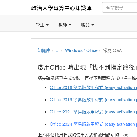
政治大學電算中心知識庫
學生
教師
職員
知識庫
...
Windows / Office
常見 Q&A
啟用Office 時出現「找不到指定路
請先確認您已完成安裝，再從下列兩種方式中擇一進
Office 2016 簡易版啟用程式 (easy activation 
Office 2019 簡易版啟用程式 (easy activation 
Office 2021 簡易版啟用程式 (easy activation 
Office 2024 簡易版啟用程式 (easy activation 
上方兩個啟用程式的使用方式和啟用說明的一樣