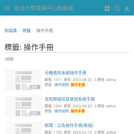
政治大學電算中心知識庫
知識庫
標籤
操作手冊
標籤: 操作手冊
(媒體)
分機值班系統操作手冊
觀看: 1071
, 更新: 2023-08-22,
上傳者: alifina
標籤 :
操作說明
,
操作手冊
全校群組訊息發送系統手冊
觀看: 1320
, 更新: 2023-08-22,
上傳者: alifina
標籤 :
操作說明
,
操作手冊
新聞、公告操作手冊(新版)
觀看: 1735
, 更新: 2020-03-13,
上傳者: alifina