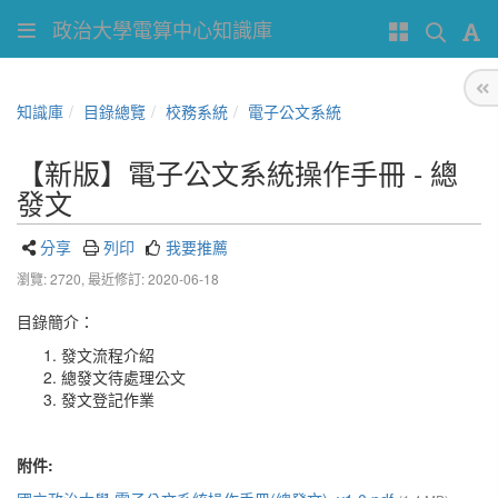
政治大學電算中心知識庫
知識庫
目錄總覽
校務系統
電子公文系統
【新版】電子公文系統操作手冊 - 總
發文
分享
列印
我要推薦
瀏覽: 2720,
最近修訂: 2020-06-18
目錄簡介：
發文流程介紹
總發文待處理公文
發文登記作業
附件: