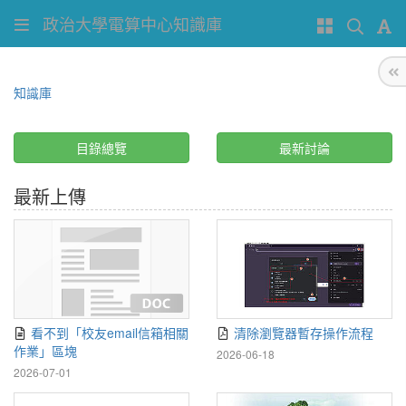
政治大學電算中心知識庫
知識庫
目錄總覽
最新討論
最新上傳
看不到「校友email信箱相關
清除瀏覽器暫存操作流程
作業」區塊
2026-06-18
2026-07-01