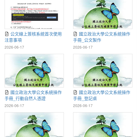
公文線上簽核系統首次使用
國立政治大學公文系統操作
注意事項
手冊_公文製作
2026-06-17
2026-06-17
國立政治大學公文系統操作
國立政治大學公文系統操作
手冊_行動自然人憑證
手冊_登記桌
2026-06-17
2026-06-17