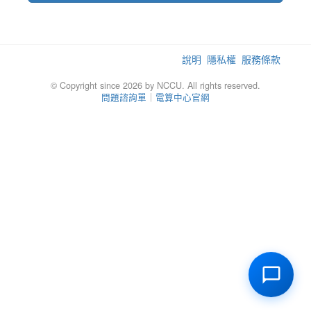
說明
隱私權
服務條款
© Copyright since 2026 by NCCU. All rights reserved.
問題諮詢單
｜
電算中心官網