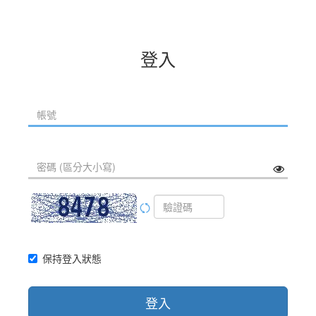
登入
保持登入狀態
登入