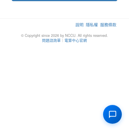
說明
隱私權
服務條款
© Copyright since 2026 by NCCU. All rights reserved.
問題諮詢單
｜
電算中心官網