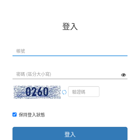
登入
保持登入狀態
登入